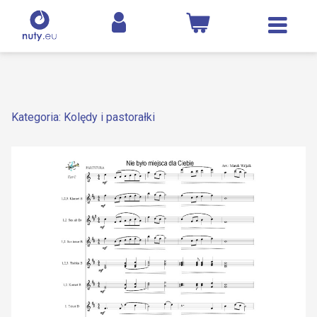
Kategoria: Kolędy i pastorałki