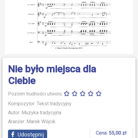
Nie było miejsca dla
Ciebie
Poziom trudności utworu:
Kompozytor: Tekst tradycyjny
Autor: Muzyka tradycyjna
Aranżer: Marek Wójcik
Cena:
55,00 zł
Udostępnij