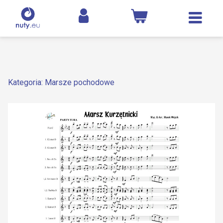
Kategoria: Marsze pochodowe